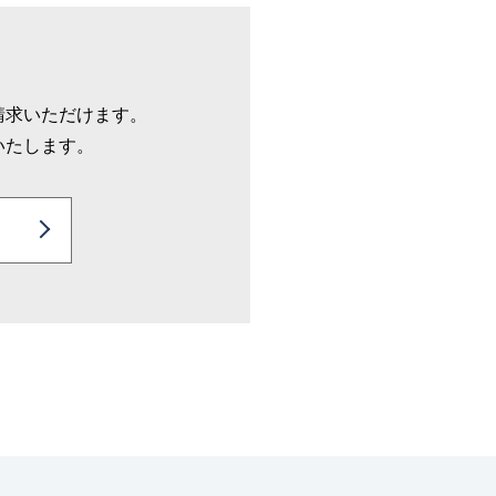
請求いただけます。
いたします。