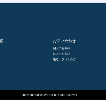
報
お問い合わせ
個人のお客様
法人のお客様
報道・プレスの方
copyright©︎ airweave inc. all rights reserved