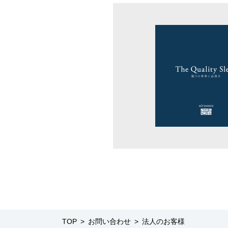
TOP
お問い合わせ
法人のお客様