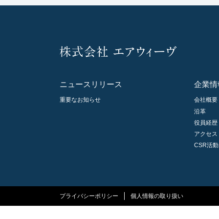
ニュースリリース
企業情
重要なお知らせ
会社概要
沿革
役員経歴
アクセス
CSR活動
プライバシーポリシー
個人情報の取り扱い