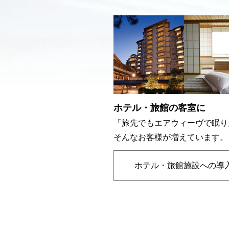
ホテル・旅館の客室に
「旅先でもエアウィーヴで眠り
そんなお客様が増えています。
ホテル・旅館施設への導