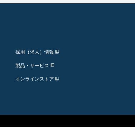
採用（求人）情報
製品・サービス
オンラインストア