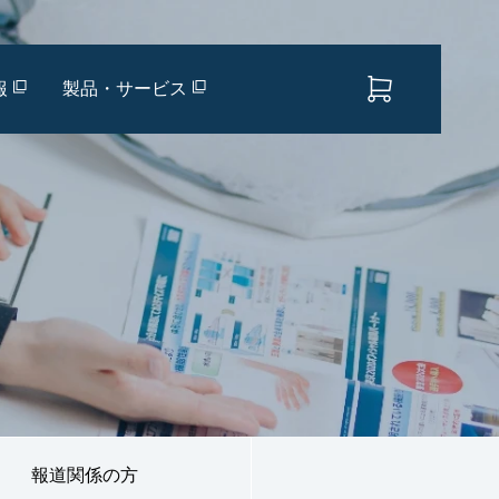
報
製品・サービス
報道関係の方