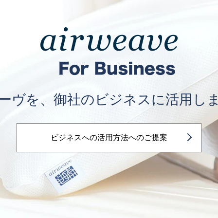
ーヴを、御社のビジネスに活用し
ビジネスへの活用方法へのご提案