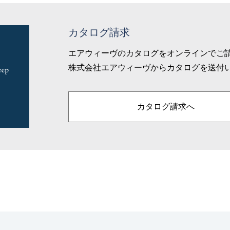
カタログ請求
エアウィーヴのカタログをオンラインでご
株式会社エアウィーヴからカタログを送付
カタログ請求へ