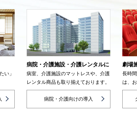
病院・介護施設・介護レンタルに
劇場
たい」
病室、介護施設のマットレスや、介護
長時
レンタル商品も取り揃えております。
は、
入
病院・介護向けの導入