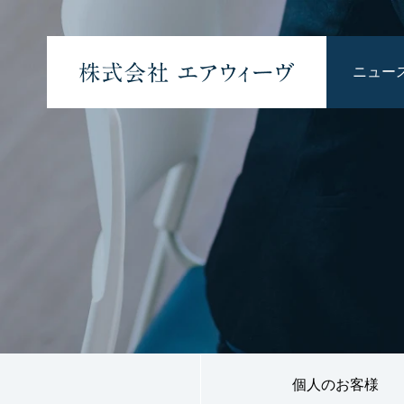
ニュー
重要
個人のお客様