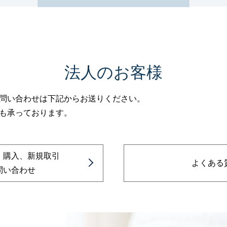
法人のお客様
問い合わせは下記からお送りください。
も承っております。
・購入、新規取引
よくある
問い合わせ