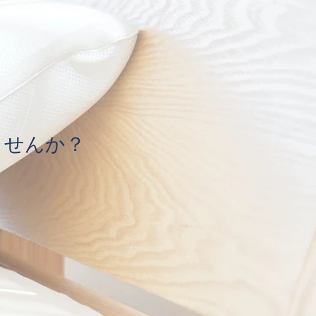
ませんか？