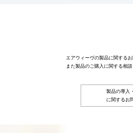
エアウィーヴの製品に関するお
また製品のご購入に関する相談
製品の導入
に関するお